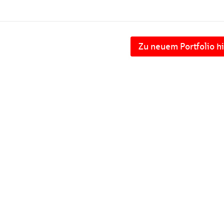
Zu neuem Portfolio h