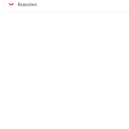
Branchen
