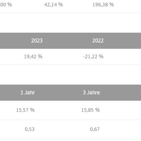
,00 %
42,14 %
196,38 %
2023
2022
19,42 %
-21,22 %
1 Jahr
3 Jahre
15,57 %
15,85 %
0,53
0,67