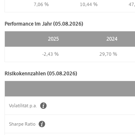
7,06 %
10,44 %
47
Performance im Jahr (05.08.2026)
2025
2024
-2,43 %
29,70 %
Risikokennzahlen (05.08.2026)
Volatilität p.a.
Sharpe Ratio