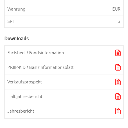
Währung
EUR
SRI
3
Downloads

Factsheet / Fondsinformation

PRIIP-KID / Basisinformationsblatt

Verkaufsprospekt

Halbjahresbericht

Jahresbericht