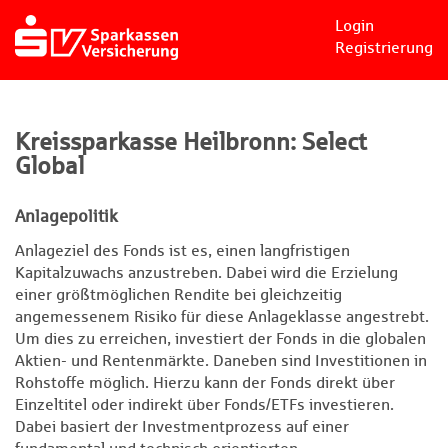
Login
Registrierung
Kreissparkasse Heilbronn: Select
Global
Anlagepolitik
Anlageziel des Fonds ist es, einen langfristigen
Kapitalzuwachs anzustreben. Dabei wird die Erzielung
einer größtmöglichen Rendite bei gleichzeitig
angemessenem Risiko für diese Anlageklasse angestrebt.
Um dies zu erreichen, investiert der Fonds in die globalen
Aktien- und Rentenmärkte. Daneben sind Investitionen in
Rohstoffe möglich. Hierzu kann der Fonds direkt über
Einzeltitel oder indirekt über Fonds/ETFs investieren.
Dabei basiert der Investmentprozess auf einer