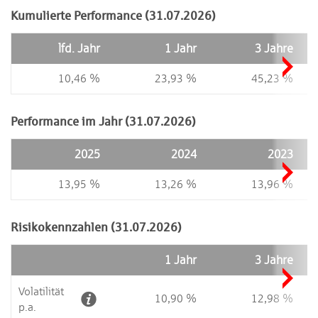
Kumulierte Performance (31.07.2026)
lfd. Jahr
1 Jahr
3 Jahre
10,46 %
23,93 %
45,23 %
Performance im Jahr (31.07.2026)
2025
2024
2023
13,95 %
13,26 %
13,96 %
Risikokennzahlen (31.07.2026)
1 Jahr
3 Jahre
Volatilität
10,90 %
12,98 %
p.a.