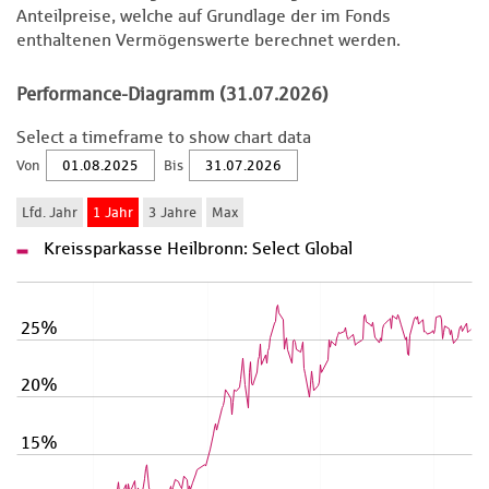
Anteilpreise, welche auf Grundlage der im Fonds
enthaltenen Vermögenswerte berechnet werden.
Performance-Diagramm (31.07.2026)
Select a timeframe to show chart data
Von
Bis
Kreissparkasse Heilbronn: Select Global
25%
20%
15%