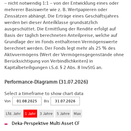
– nicht notwendig 1:1 – von der Entwicklung eines oder
mehrerer Basiswerte wie z. B. Wertpapieren oder
Zinssätzen abhängt. Die Erträge eines Geschäftsjahres
werden bei dieser Anteilklasse grundsätzlich
ausgeschüttet. Die Ermittlung der Rendite erfolgt auf
Basis der täglich berechneten Anteilpreise, welche auf
Grundlage der im Fonds enthaltenen Vermögenswerte
berechnet werden. Der Fonds legt mehr als 25 % des
Aktivvermögens (Wert der Vermögensgegenstände ohne
Berücksichtigung von Verbindlichkeiten) in
Kapitalbeteiligungen i.S.d. § 2 Abs. 8 InvStG an.
Performance-Diagramm (31.07.2026)
Select a timeframe to show chart data
Von
Bis
Deka-Perspektive Multi Asset CF