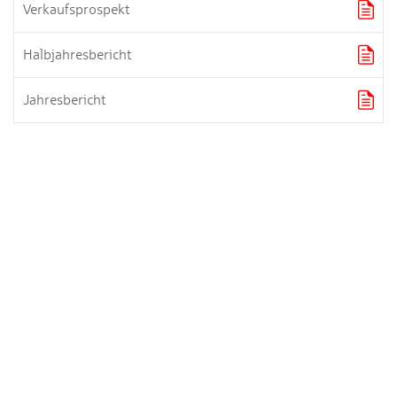

Verkaufsprospekt

Halbjahresbericht

Jahresbericht