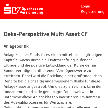
Login
Registrierung
Deka-Perspektive Multi Asset CF
Anlagepolitik
Anlageziel des Fonds ist es einen mittel- bis langfristigen
Kapitalzuwachs durch die Erwirtschaftung laufender
Erträge und die positive Entwicklung der Kurse der im
Sondervermögen enthaltenen Vermögenswerte zu
erreichen. Dabei wird die Erzielung einer größtmöglichen
Rendite bei gleichzeitig angemessenem Risiko für diese
Anlageklasse angestrebt. Um dies zu erreichen, kann der
fundamental und aktiv gemanagte Fonds weltweit in
unterschiedliche Anlageklassen investieren. Im Rahmen
des Auswahlprozesses für Wertpapiere,
Geldmarktinstrumente und Investmentanteile werden