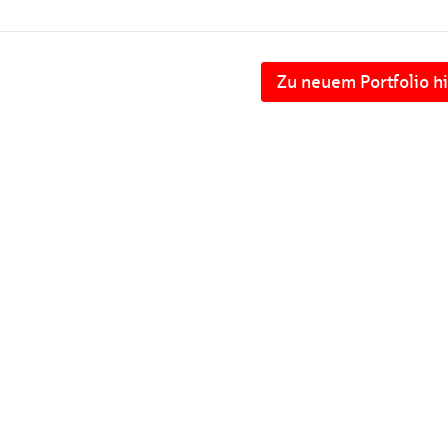
Zu neuem Portfolio h