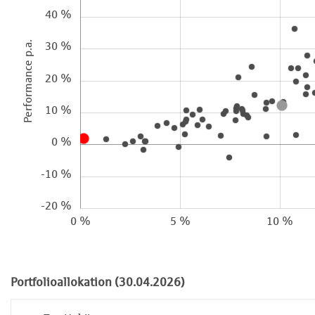
40 %
Performance p.a.
30 %
20 %
10 %
0 %
-10 %
-20 %
0 %
5 %
10 %
Portfolioallokation (30.04.2026)